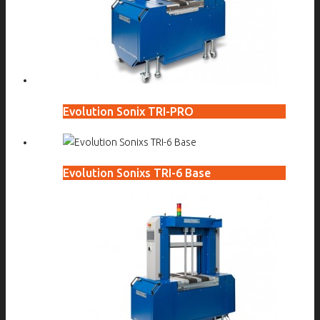
Evolution Sonix TRI-PRO
Evolution Sonixs TRI-6 Base