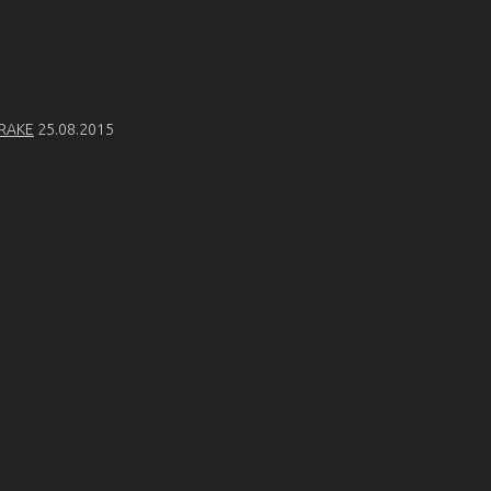
TRAKE
25.08.2015