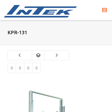
KPR-131