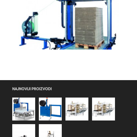
NAJNOVIJI PROIZVODI