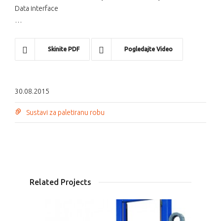
Data interface
…
Skinite PDF
Pogledajte Video
30.08.2015
Sustavi za paletiranu robu
Related Projects