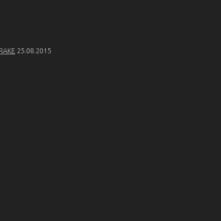
TRAKE
25.08.2015