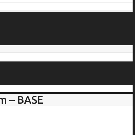
m – BASE