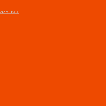
terom – BASE