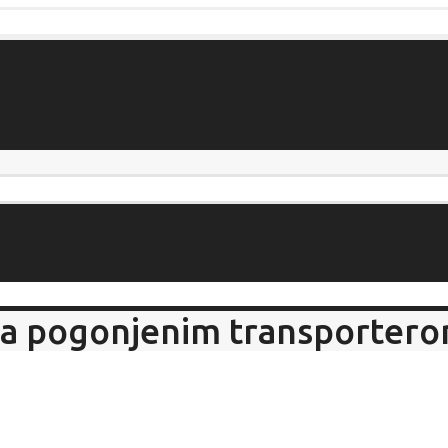
a pogonjenim transportero