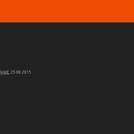
TRAKE
25.08.2015