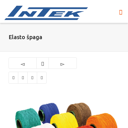
Elasto špaga