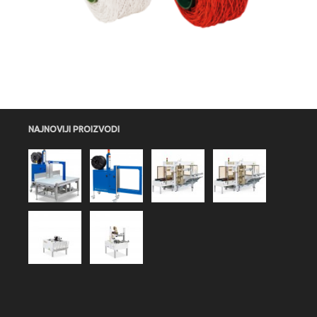
NAJNOVIJI PROIZVODI