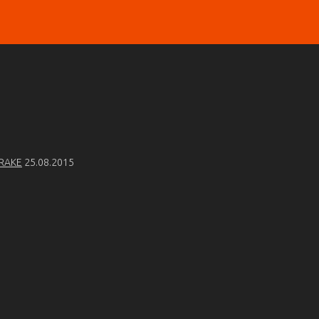
TRAKE
25.08.2015